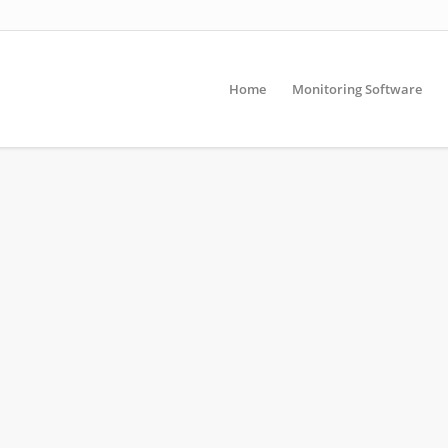
Home
Monitoring Software