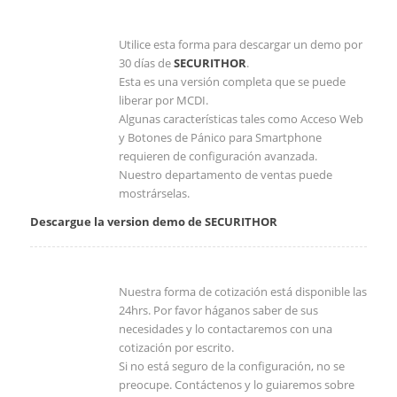
Utilice esta forma para descargar un demo por
30 días de
SECURITHOR
.
Esta es una versión completa que se puede
liberar por MCDI.
Algunas características tales como Acceso Web
y Botones de Pánico para Smartphone
requieren de configuración avanzada.
Nuestro departamento de ventas puede
mostrárselas.
Descargue la version demo de SECURITHOR
Nuestra forma de cotización está disponible las
24hrs. Por favor háganos saber de sus
necesidades y lo contactaremos con una
cotización por escrito.
Si no está seguro de la configuración, no se
preocupe. Contáctenos y lo guiaremos sobre