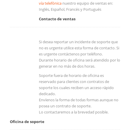
vía telefónica
nuestro equipo de ventas en:
Inglés, Español, Francés y Portugués
Contacto de ventas
Si desea reportar un incidente de soporte que
no es urgente utilice esta forma de contacto. Si
es urgente contáctenos por teléfono.
Durante horario de oficina será atendido por lo
generar en no más de dos horas.
Soporte fuera de horario de oficina es
reservado para clientes con contratos de
soporte los cuales reciben un acceso rápido
dedicado.
Envíenos la forma de todas formas aunque no
posea un contrato de soporte.
Lo contactaremos a la brevedad posible.
Oficina de soporte