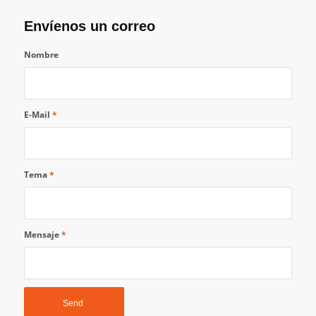
Envíenos un correo
Nombre
E-Mail
*
Tema
*
Mensaje
*