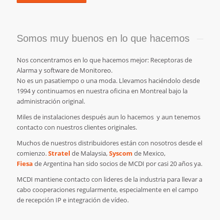
Somos muy buenos en lo que hacemos
Nos concentramos en lo que hacemos mejor: Receptoras de
Alarma y software de Monitoreo.
No es un pasatiempo o una moda. Llevamos haciéndolo desde
1994 y continuamos en nuestra oficina en Montreal bajo la
administración original.
Miles de instalaciones después aun lo hacemos y aun tenemos
contacto con nuestros clientes originales.
Muchos de nuestros distribuidores están con nosotros desde el
comienzo.
Stratel
de Malaysia,
Syscom
de Mexico,
Fiesa
de Argentina han sido socios de MCDI por casi 20 años ya.
MCDI mantiene contacto con lideres de la industria para llevar a
cabo cooperaciones regularmente, especialmente en el campo
de recepción IP e integración de vídeo.