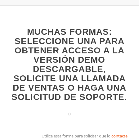
MUCHAS FORMAS:
SELECCIONE UNA PARA
OBTENER ACCESO A LA
VERSIÓN DEMO
DESCARGABLE,
SOLICITE UNA LLAMADA
DE VENTAS O HAGA UNA
SOLICITUD DE SOPORTE.
Utilice esta forma para solicitar que lo
contacte