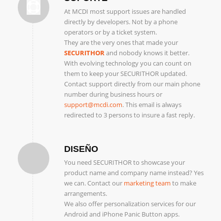
At MCDI most support issues are handled
directly by developers. Not by a phone
operators or by a ticket system.
They are the very ones that made your
SECURITHOR
and nobody knows it better.
With evolving technology you can count on
them to keep your SECURITHOR updated.
Contact support directly from our main phone
number during business hours or
support@mcdi.com
. This email is always
redirected to 3 persons to insure a fast reply.
DISEÑO
You need SECURITHOR to showcase your
product name and company name instead? Yes
we can. Contact our
marketing team
to make
arrangements.
We also offer personalization services for our
Android and iPhone Panic Button apps.